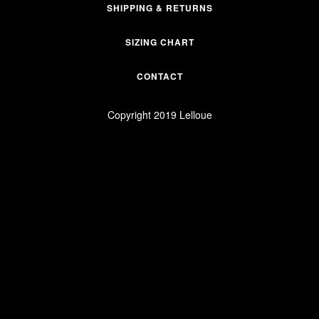
SHIPPING & RETURNS
SIZING CHART
CONTACT
Copyright 2019
Lelloue
American
Express
Apple
Pay
Master
Paypal
Visa