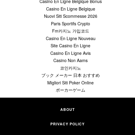
Casino En Ligne Belgique Bonus
Casino En Ligne Belgique
Nuovi Siti Scommesse 2026
Paris Sportifs Crypto
Fm카지노 가입코드
Casino En Ligne Nouveau
Site Casino En Ligne
Casino En Ligne Avis
Casino Non Aams
코인카지노
ブック メーカー 日本 おすすめ
Migliori Siti Poker Online
ポーカーゲーム
ABOUT
PRIVACY POLICY