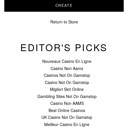
Return to Store
EDITOR'S PICKS
Nouveaux Casino En Ligne
Casino Non Aams
Casinos Not On Gamstop
Casino Not On Gamstop
Migliori Slot Online
Gambling Sites Not On Gamstop
Casino Non AAMS
Best Online Casinos
UK Casino Not On Gamstop
Meilleur Casino En Ligne