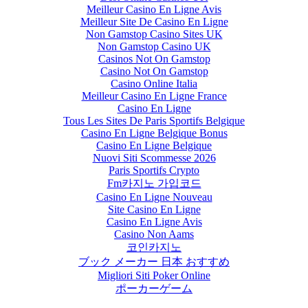
Meilleur Casino En Ligne Avis
Meilleur Site De Casino En Ligne
Non Gamstop Casino Sites UK
Non Gamstop Casino UK
Casinos Not On Gamstop
Casino Not On Gamstop
Casino Online Italia
Meilleur Casino En Ligne France
Casino En Ligne
Tous Les Sites De Paris Sportifs Belgique
Casino En Ligne Belgique Bonus
Casino En Ligne Belgique
Nuovi Siti Scommesse 2026
Paris Sportifs Crypto
Fm카지노 가입코드
Casino En Ligne Nouveau
Site Casino En Ligne
Casino En Ligne Avis
Casino Non Aams
코인카지노
ブック メーカー 日本 おすすめ
Migliori Siti Poker Online
ポーカーゲーム